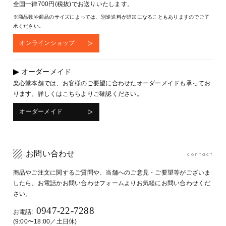
全国一律700円(税抜)でお送りいたします。
※商品数や商品のサイズによっては、別途送料が追加になることもありますのでご了
承ください。
オンラインショップ
オーダーメイド
楽心堂本舗では、お客様のご要望に合わせたオーダーメイドも承ってお
ります。詳しくはこちらよりご確認ください。
オーダーメイド
お問い合わせ
contact
商品やご注文に関するご質問や、当舗へのご意見・ご要望等がございま
したら、お電話かお問い合わせフォームよりお気軽にお問い合わせくだ
さい。
0947-22-7288
お電話:
(9:00〜18:00／土日休)