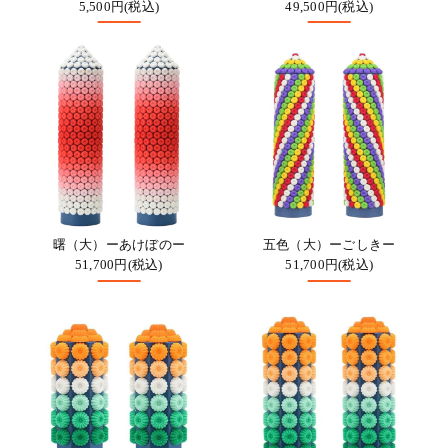
5,500円(税込)
49,500円(税込)
曙（大）ーあけぼのー
五色（大）ーごしきー
51,700円(税込)
51,700円(税込)