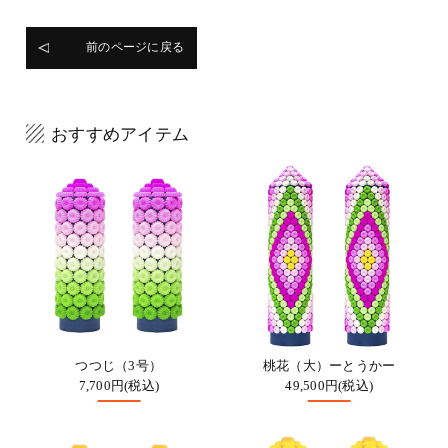
前のページに戻る
おすすめアイテム
つつじ（3号）
桃花（大）ーとうかー
7,700円(税込)
49,500円(税込)