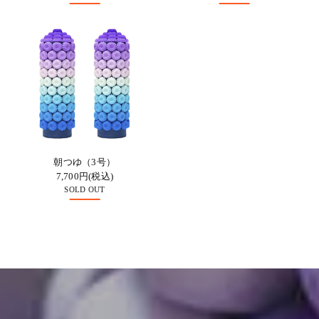
朝つゆ（3号）
7,700円(税込)
SOLD OUT