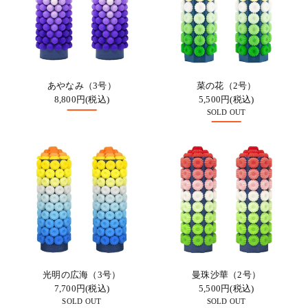
あやなみ（3号）
菜の花（2号）
8,800円(税込)
5,500円(税込)
SOLD OUT
光明の広海（3号）
曼珠沙華（2号）
7,700円(税込)
5,500円(税込)
SOLD OUT
SOLD OUT