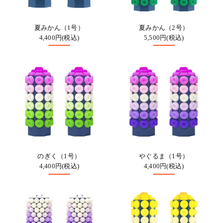
夏みかん（1号）
夏みかん（2号）
4,400円(税込)
5,500円(税込)
のぎく（1号）
やぐるま（1号）
4,400円(税込)
4,400円(税込)