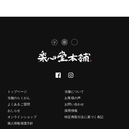
トップページ
当舗について
当舗のらくがん
お客様の声
よくあるご質問
お問い合わせ
おしらせ
採用情報
オンラインショップ
特定商取引法に基づく表記
個人情報保護方針