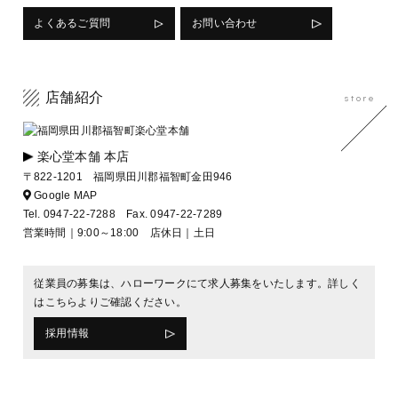
よくあるご質問
お問い合わせ
店舗紹介
store
楽心堂本舗 本店
〒822-1201 福岡県田川郡福智町金田946
Google MAP
Tel.
0947-22-7288
Fax. 0947-22-7289
営業時間｜9:00～18:00 店休日｜土日
従業員の募集は、ハローワークにて求人募集をいたします。詳しく
はこちらよりご確認ください。
採用情報