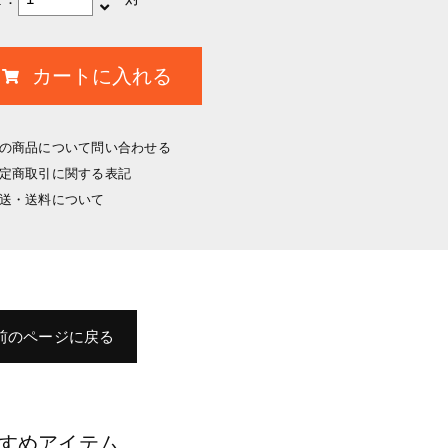
の商品について問い合わせる
定商取引に関する表記
送・送料について
前のページに戻る
すめアイテム