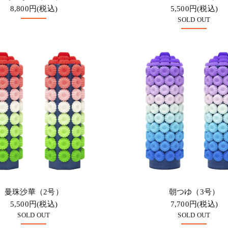
8,800円(税込)
5,500円(税込)
SOLD OUT
曼珠沙華（2号）
朝つゆ（3号）
5,500円(税込)
7,700円(税込)
SOLD OUT
SOLD OUT