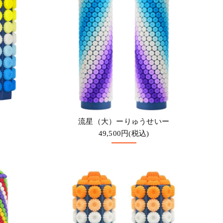
流星（大）ーりゅうせいー
49,500円(税込)