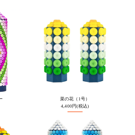
ー
菜の花（1号）
4,400円(税込)