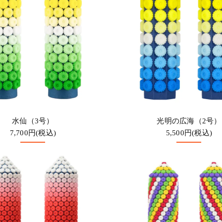
水仙（3号）
光明の広海（2号）
7,700円(税込)
5,500円(税込)