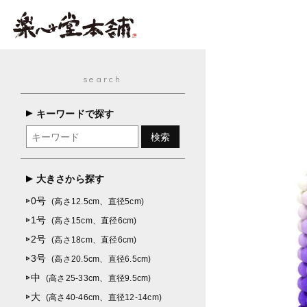
search
キーワードで探す
大きさから探す
0号
(高さ12.5cm、直径5cm)
1号
(高さ15cm、直径6cm)
2号
(高さ18cm、直径6cm)
3号
(高さ20.5cm、直径6.5cm)
中
(高さ25-33cm、直径9.5cm)
大
(高さ40-46cm、直径12-14cm)