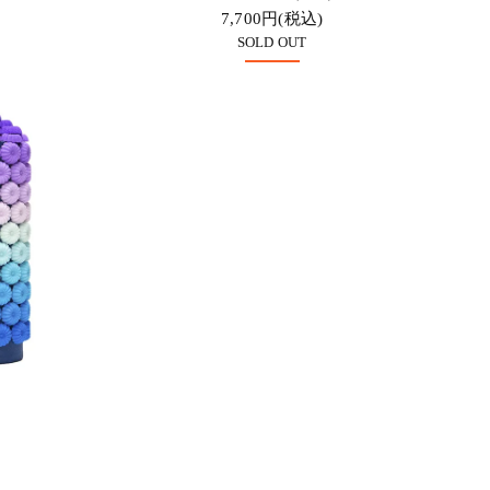
7,700円(税込)
SOLD OUT