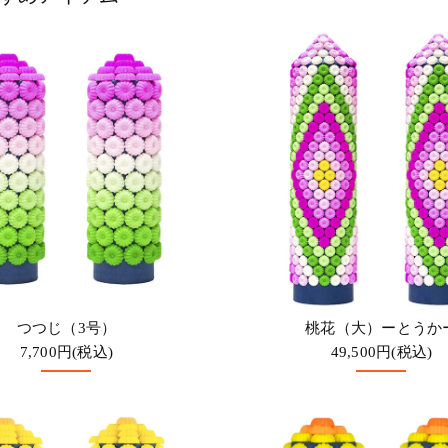
つつじ（3号）
桃花（大）ーとうか
7,700円(税込)
49,500円(税込)