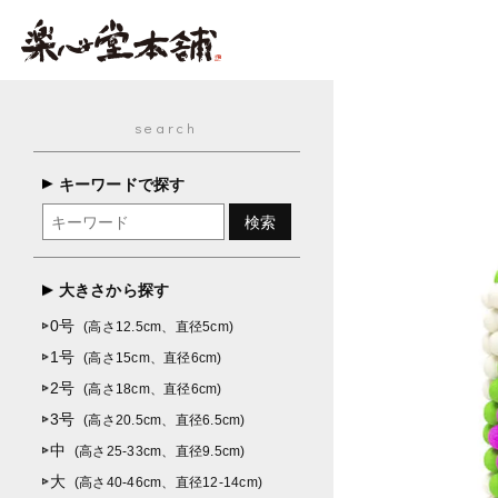
search
キーワードで探す
大きさから探す
0号
(高さ12.5cm、直径5cm)
1号
(高さ15cm、直径6cm)
2号
(高さ18cm、直径6cm)
3号
(高さ20.5cm、直径6.5cm)
中
(高さ25-33cm、直径9.5cm)
大
(高さ40-46cm、直径12-14cm)