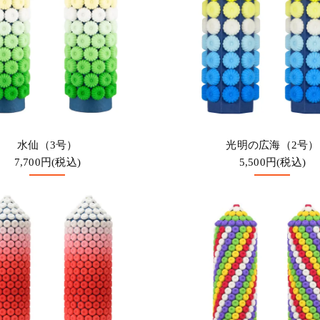
水仙（3号）
光明の広海（2号）
7,700円(税込)
5,500円(税込)