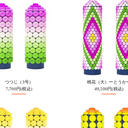
つつじ（3号）
桃花（大）ーとうか
7,700円(税込)
49,500円(税込)