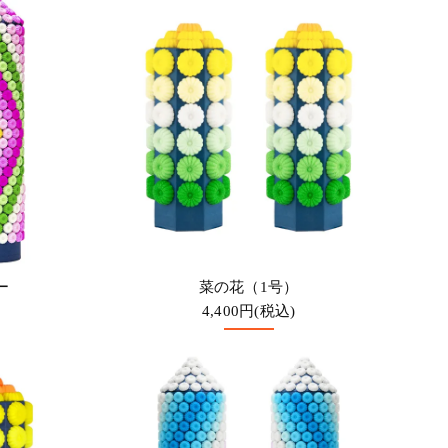
ー
菜の花（1号）
4,400円(税込)