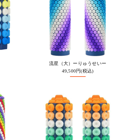
流星（大）ーりゅうせいー
49,500円(税込)