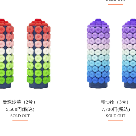
曼珠沙華（2号）
朝つゆ（3号）
5,500円(税込)
7,700円(税込)
SOLD OUT
SOLD OUT