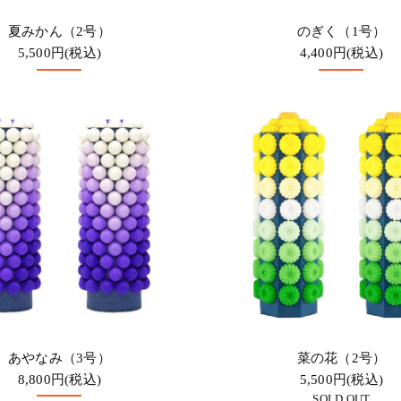
夏みかん（2号）
のぎく（1号）
5,500円(税込)
4,400円(税込)
あやなみ（3号）
菜の花（2号）
8,800円(税込)
5,500円(税込)
SOLD OUT