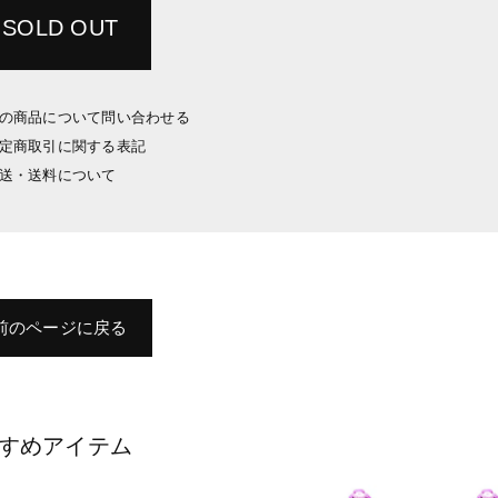
SOLD OUT
の商品について問い合わせる
定商取引に関する表記
送・送料について
前のページに戻る
すめアイテム