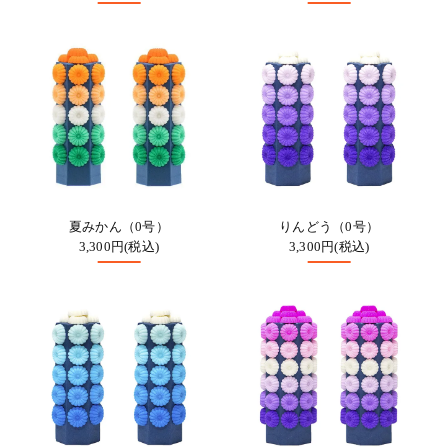
夏みかん（0号）
りんどう（0号）
3,300円(税込)
3,300円(税込)