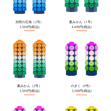
光明の広海（2号）
夏みかん（1号）
5,500円(税込)
4,400円(税込)
夏みかん（2号）
のぎく（0号）
5,500円(税込)
3,300円(税込)