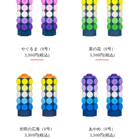
やぐるま（0号）
菜の花（0号）
3,300円(税込)
3,300円(税込)
光明の広海（0号）
あやめ（0号）
3,300円(税込)
3,300円(税込)