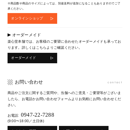
※商品数や商品のサイズによっては、別途送料が追加になることもありますのでご了
承ください。
オンラインショップ
オーダーメイド
楽心堂本舗では、お客様のご要望に合わせたオーダーメイドも承ってお
ります。詳しくはこちらよりご確認ください。
オーダーメイド
お問い合わせ
contact
商品やご注文に関するご質問や、当舗へのご意見・ご要望等がございま
したら、お電話かお問い合わせフォームよりお気軽にお問い合わせくだ
さい。
0947-22-7288
お電話:
(9:00〜18:00／土日休)