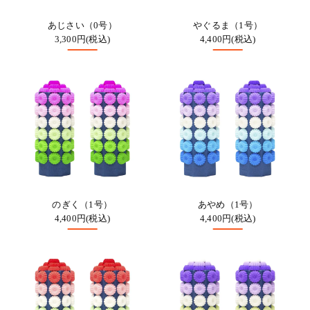
あじさい（0号）
やぐるま（1号）
3,300円(税込)
4,400円(税込)
のぎく（1号）
あやめ（1号）
4,400円(税込)
4,400円(税込)