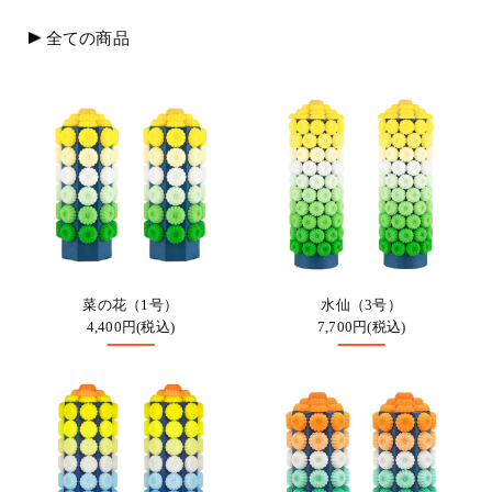
全ての商品
菜の花（1号）
水仙（3号）
4,400円(税込)
7,700円(税込)