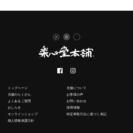
トップページ
当舗について
当舗のらくがん
お客様の声
よくあるご質問
お問い合わせ
おしらせ
採用情報
オンラインショップ
特定商取引法に基づく表記
個人情報保護方針