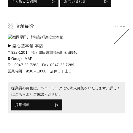
よくあるご質問
お問い合わせ
店舗紹介
store
楽心堂本舗 本店
〒822-1201 福岡県田川郡福智町金田946
Google MAP
Tel.
0947-22-7288
Fax. 0947-22-7289
営業時間｜9:00～18:00 店休日｜土日
従業員の募集は、ハローワークにて求人募集をいたします。詳しく
はこちらよりご確認ください。
採用情報