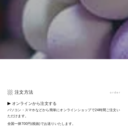
注文方法
order
オンラインから注文する
パソコン・スマホなどから簡単にオンラインショップで24時間ご注文い
ただけます。
全国一律700円(税抜)でお送りいたします。